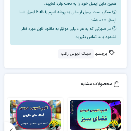
همین دلیل ایمیل خود را به دقت وارد نمایید.
ممکن است ایمیل ارسالی به پوشه اسپم یا Bulk ایمیل شما
ارسال شده باشد.
در صورتی که به هر دلیلی موفق به دانلود فایل مورد نظر
نشدید با ما تماس بگیرید.
برچسبها
سینک ادیوس راغب
محصولات مشابه