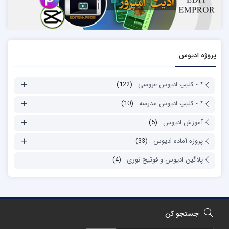
پروژه ادیوس
* - کلیپ ادیوس عروسی
(122)
* - کلیپ ادیوس مدرسه
(10)
آموزش ادیوس
(5)
پروژه آماده ادیوس
(33)
پلاگین ادیوس و فوتیج نوری
(4)
جستجو کن