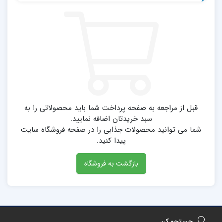
قبل از مراجعه به صفحه پرداخت شما باید محصولاتی را به
سبد خریدتان اضافه نمایید.
شما می توانید محصولات جذابی را در صفحه فروشگاه سایت
پیدا کنید.
بازگشت به فروشگاه
جستجو کن