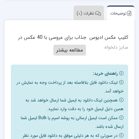
توضیحات
نظرات (0)
کلیپ عکس ادیوس جذاب برای عروسی با 40 عکس در
سایز دلخواه
مطالعه بیشتر
راهنمای خرید:
لینک دانلود فایل بلافاصله بعد از پرداخت وجه به نمایش در
خواهد آمد.
همچنین لینک دانلود به ایمیل شما ارسال خواهد شد به
همین دلیل ایمیل خود را به دقت وارد نمایید.
ممکن است ایمیل ارسالی به پوشه اسپم یا Bulk ایمیل شما
ارسال شده باشد.
در صورتی که به هر دلیلی موفق به دانلود فایل مورد نظر