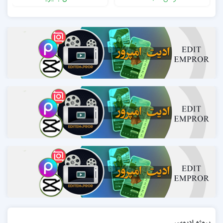
پروژه ادیوس