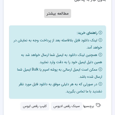
مطالعه بیشتر
راهنمای خرید:
لینک دانلود فایل بلافاصله بعد از پرداخت وجه به نمایش در
خواهد آمد.
همچنین لینک دانلود به ایمیل شما ارسال خواهد شد به
همین دلیل ایمیل خود را به دقت وارد نمایید.
ممکن است ایمیل ارسالی به پوشه اسپم یا Bulk ایمیل شما
ارسال شده باشد.
در صورتی که به هر دلیلی موفق به دانلود فایل مورد نظر
نشدید با ما تماس بگیرید.
برچسبها
سینک رقص ادیوس
کلیپ رقص ایوس