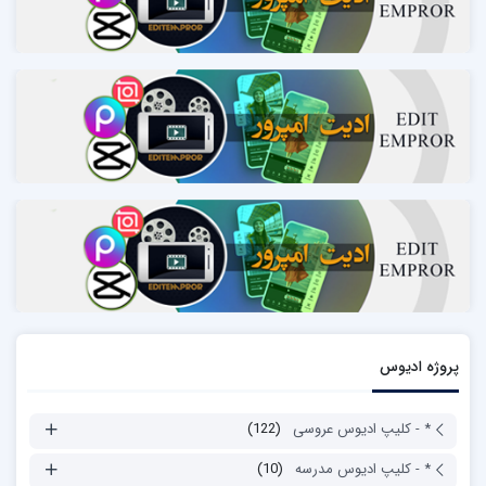
پروژه ادیوس
* - کلیپ ادیوس عروسی
(122)
* - کلیپ ادیوس مدرسه
(10)