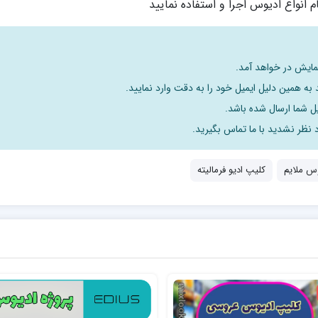
م انواع ادیوس اجرا و استفاده نمایید
نمایش در خواهد آمد.
به همین دلیل ایمیل خود را به دقت وارد نمایید.
د نظر نشدید با ما تماس بگیرید.
س ملایم
کلیپ ادیو فرمالیته