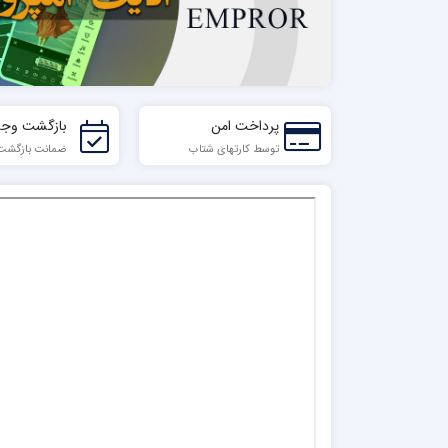
پرداخت امن
بازگشت وجه
توسط کارتهای شتاب
ضمانت بازگشت تا 7