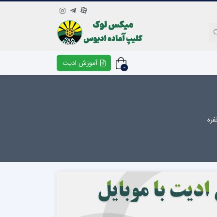
آموزش ادیت
0