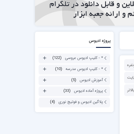
پروژه ادیوس
* - کلیپ ادیوس عروسی
(122)
فره
* - کلیپ ادیوس مدرسه
(10)
آموزش ادیوس
(5)
پروژه آماده ادیوس
(33)
پلاگین ادیوس و فوتیج نوری
(4)