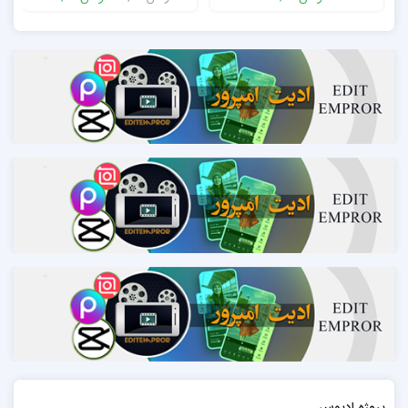
پروژه ادیوس