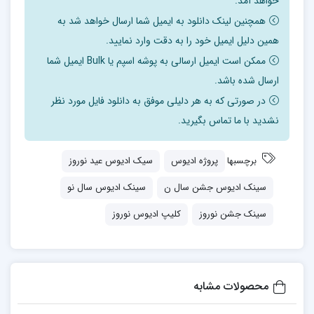
خواهد آمد.
همچنین لینک دانلود به ایمیل شما ارسال خواهد شد به
همین دلیل ایمیل خود را به دقت وارد نمایید.
ممکن است ایمیل ارسالی به پوشه اسپم یا Bulk ایمیل شما
ارسال شده باشد.
در صورتی که به هر دلیلی موفق به دانلود فایل مورد نظر
نشدید با ما تماس بگیرید.
برچسبها
پروژه ادیوس
سیک ادیوس عید نوروز
سینک ادیوس جشن سال ن
سینک ادیوس سال نو
سینک جشن نوروز
کلیپ ادیوس نوروز
محصولات مشابه