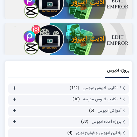
پروژه ادیوس
* - کلیپ ادیوس عروسی
(122)
* - کلیپ ادیوس مدرسه
(10)
آموزش ادیوس
(5)
پروژه آماده ادیوس
(33)
پلاگین ادیوس و فوتیج نوری
(4)