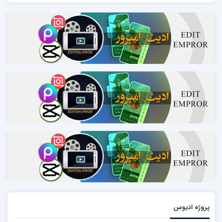
پروژه ادیوس