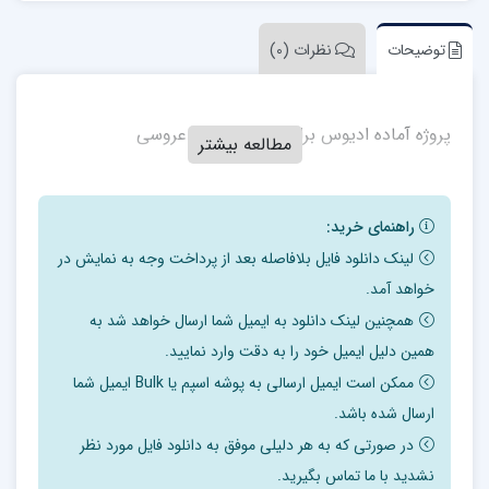
توضیحات
نظرات (0)
پروژه آماده ادیوس برای میکس مسیر عروسی
مطالعه بیشتر
راهنمای خرید:
لینک دانلود فایل بلافاصله بعد از پرداخت وجه به نمایش در
خواهد آمد.
همچنین لینک دانلود به ایمیل شما ارسال خواهد شد به
همین دلیل ایمیل خود را به دقت وارد نمایید.
ممکن است ایمیل ارسالی به پوشه اسپم یا Bulk ایمیل شما
ارسال شده باشد.
در صورتی که به هر دلیلی موفق به دانلود فایل مورد نظر
نشدید با ما تماس بگیرید.