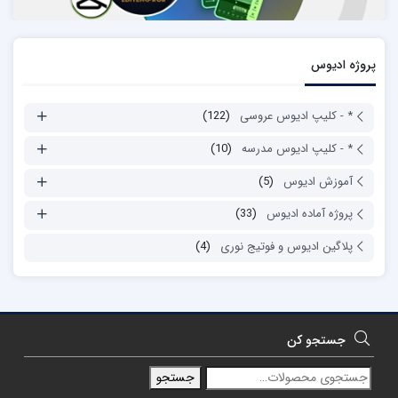
پروژه ادیوس
* - کلیپ ادیوس عروسی
(122)
* - کلیپ ادیوس مدرسه
(10)
آموزش ادیوس
(5)
پروژه آماده ادیوس
(33)
پلاگین ادیوس و فوتیج نوری
(4)
جستجو کن
جستجو