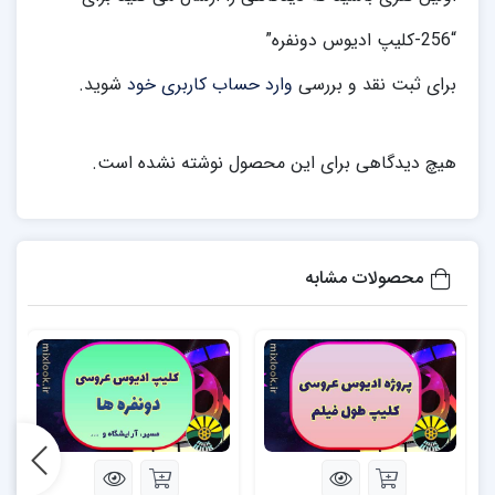
“256-کلیپ ادیوس دونفره”
برای ثبت نقد و بررسی
وارد حساب کاربری خود
شوید.
هیچ دیدگاهی برای این محصول نوشته نشده است.
محصولات مشابه