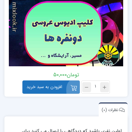
تومان
50,000
افزودن به سبد خرید
نظرات (0)
اولین نفری باشید که دیدگاهی را ارسال می کنید برای