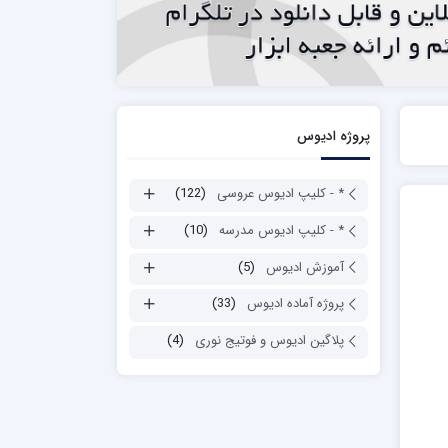
پروژه ادیوس
* - کلیپ ادیوس عروسی
(122)
* - کلیپ ادیوس مدرسه
(10)
آموزش ادیوس
(5)
پروژه آماده ادیوس
(33)
پلاگین ادیوس و فوتیج نوری
(4)