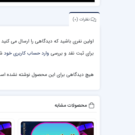
نظرات (0)
اولین نفری باشید که دیدگاهی را ارسال می کنید برای “255- کلیپ ادیوس 
برای ثبت نقد و بررسی
وارد حساب کاربری خود
شو
هیچ دیدگاهی برای این محصول نوشته نشده اس
محصولات مشابه