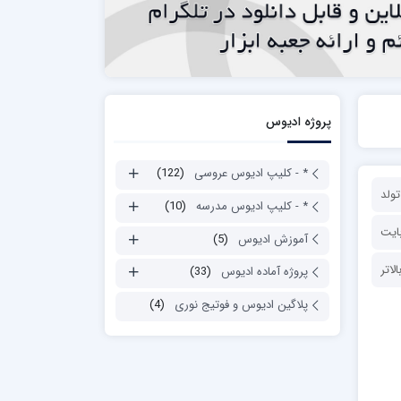
پروژه ادیوس
* - کلیپ ادیوس عروسی
(122)
ولد
* - کلیپ ادیوس مدرسه
(10)
آموزش ادیوس
(5)
پروژه آماده ادیوس
(33)
پلاگین ادیوس و فوتیج نوری
(4)