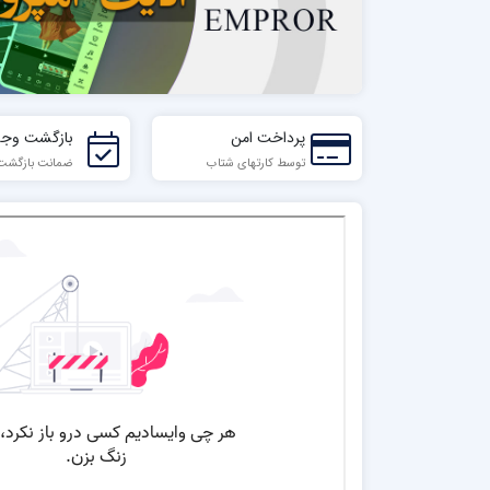
پرداخت امن
بازگشت وجه
توسط کارتهای شتاب
ضمانت بازگشت تا 7