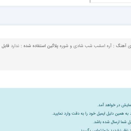
زی
آهنگ :
آره امشب شب شادی و شوره
پلاگین استفاده شده :
ندارد
قابل
نمایش در خواهد آمد.
به همین دلیل ایمیل خود را به دقت وارد نمایید.
د نظر نشدید با ما تماس بگیرید.