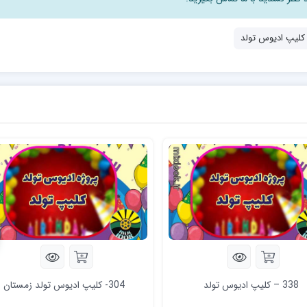
کلیپ ادیوس تولد
338 – کلیپ ادیوس تولد
304- کلیپ ادیوس تولد زمستان