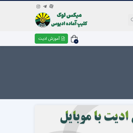
آموزش ادیت
0