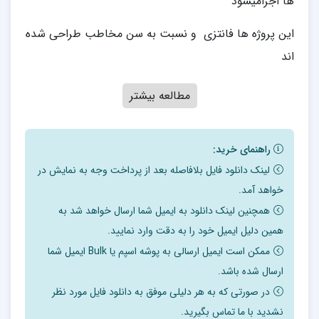
ها اجرامیشود
این پروژه ها فانتزی و نسبت به سن مخاطب طراحی شده
اند
مطالعه بیشتر
راهنمای خرید:
لینک دانلود فایل بلافاصله بعد از پرداخت وجه به نمایش در
خواهد آمد.
همچنین لینک دانلود به ایمیل شما ارسال خواهد شد به
همین دلیل ایمیل خود را به دقت وارد نمایید.
ممکن است ایمیل ارسالی به پوشه اسپم یا Bulk ایمیل شما
ارسال شده باشد.
در صورتی که به هر دلیلی موفق به دانلود فایل مورد نظر
نشدید با ما تماس بگیرید.