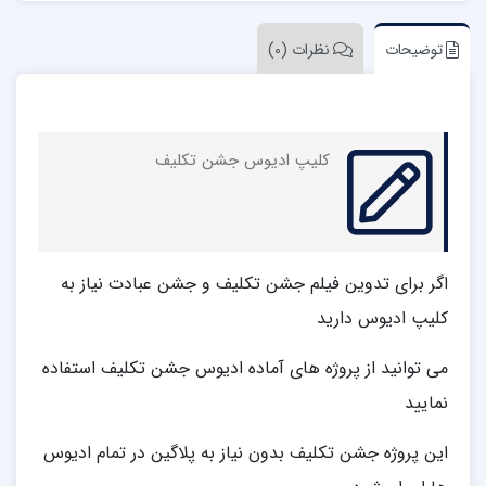
توضیحات
نظرات (0)
کلیپ ادیوس جشن تکلیف
اگر برای تدوین فیلم جشن تکلیف و جشن عبادت نیاز به
کلیپ ادیوس دارید
می توانید از پروژه های آماده ادیوس جشن تکلیف استفاده
نمایید
این پروژه جشن تکلیف بدون نیاز به پلاگین در تمام ادیوس