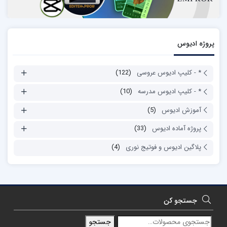
پروژه ادیوس
* - کلیپ ادیوس عروسی
(122)
* - کلیپ ادیوس مدرسه
(10)
آموزش ادیوس
(5)
پروژه آماده ادیوس
(33)
پلاگین ادیوس و فوتیج نوری
(4)
جستجو کن
جستجو