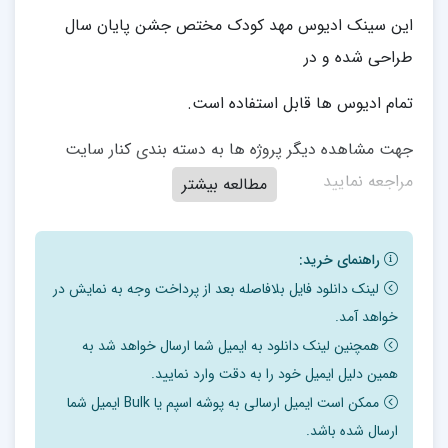
این سینک ادیوس مهد کودک مختص جشن پایان سال
طراحی شده و در
تمام ادیوس ها قابل استفاده است.
جهت مشاهده دیگر پروژه ها به دسته بندی کنار سایت
مراجعه نمایید
مطالعه بیشتر
راهنمای خرید:
لینک دانلود فایل بلافاصله بعد از پرداخت وجه به نمایش در
خواهد آمد.
همچنین لینک دانلود به ایمیل شما ارسال خواهد شد به
همین دلیل ایمیل خود را به دقت وارد نمایید.
ممکن است ایمیل ارسالی به پوشه اسپم یا Bulk ایمیل شما
ارسال شده باشد.