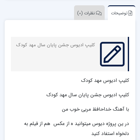
توضیحات
نظرات (0)
کلیپ ادیوس جشن پایان سال مهد کودک
کلیپ ادیوس مهد کودک
کلیپ ادیوس جشن پایان سال مهد کودک
با آهنگ خداحافظ مربی خوب من
در ین پروژه دیوس میتوانید ه از عکس هم از فیلم به
دلخواه استفاد کنید