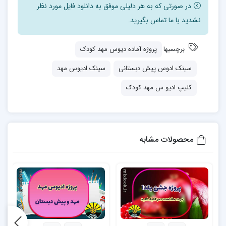
در صورتی که به هر دلیلی موفق به دانلود فایل مورد نظر
نشدید با ما تماس بگیرید.
برچسبها
پروژه آماده دیوس مهد کودک
سینک ادوس پیش دبستانی
سینک ادیوس مهد
کلیپ ادیو.س مهد کودک
محصولات مشابه