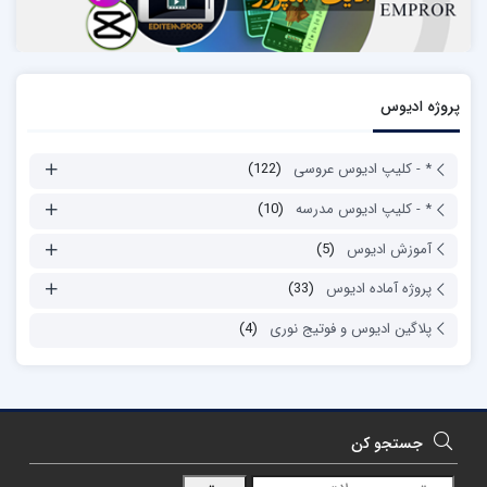
پروژه ادیوس
* - کلیپ ادیوس عروسی
(122)
* - کلیپ ادیوس مدرسه
(10)
آموزش ادیوس
(5)
پروژه آماده ادیوس
(33)
پلاگین ادیوس و فوتیج نوری
(4)
جستجو کن