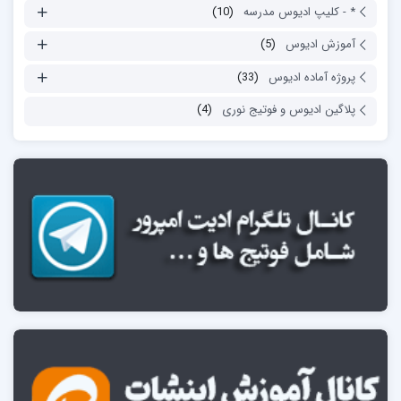
* - کلیپ ادیوس مدرسه
(10)
آموزش ادیوس
(5)
پروژه آماده ادیوس
(33)
پلاگین ادیوس و فوتیج نوری
(4)