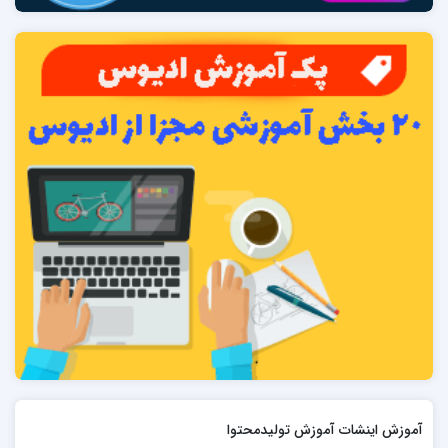
آموزش اینشات آموزش تولیدمحتوا