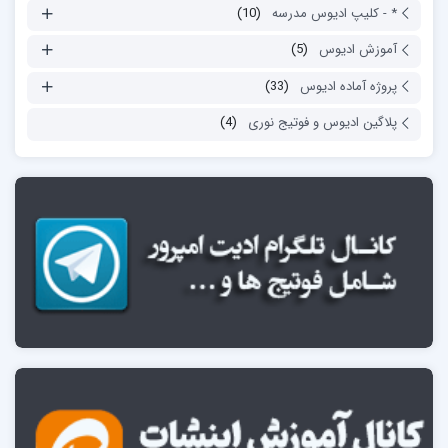
* - کلیپ ادیوس مدرسه
(10)
آموزش ادیوس
(5)
پروژه آماده ادیوس
(33)
پلاگین ادیوس و فوتیج نوری
(4)