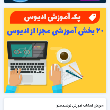
آموزش اینشات آموزش تولیدمحتوا