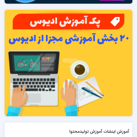
آموزش اینشات آموزش تولیدمحتوا