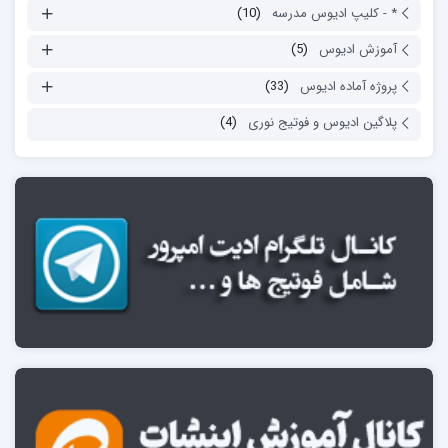
* - کلیپ ادیوس مدرسه
(10)
آموزش ادیوس
(5)
پروژه آماده ادیوس
(33)
پلاگین ادیوس و فوتیج نوری
(4)