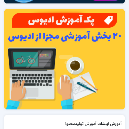
آموزش اینشات آموزش تولیدمحتوا