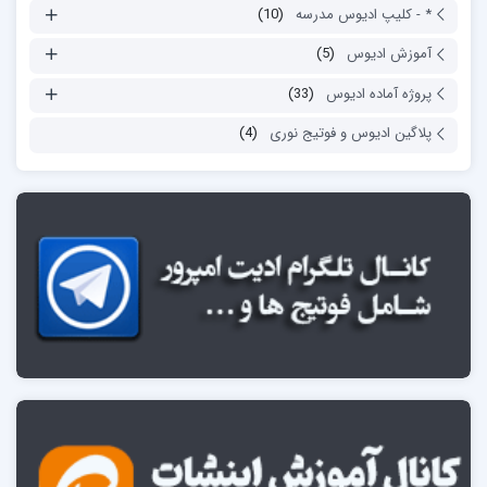
* - کلیپ ادیوس مدرسه
(10)
آموزش ادیوس
(5)
پروژه آماده ادیوس
(33)
پلاگین ادیوس و فوتیج نوری
(4)