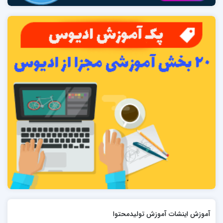
آموزش اینشات آموزش تولیدمحتوا