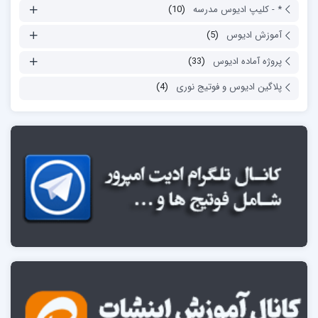
* - کلیپ ادیوس مدرسه
(10)
آموزش ادیوس
(5)
پروژه آماده ادیوس
(33)
پلاگین ادیوس و فوتیج نوری
(4)