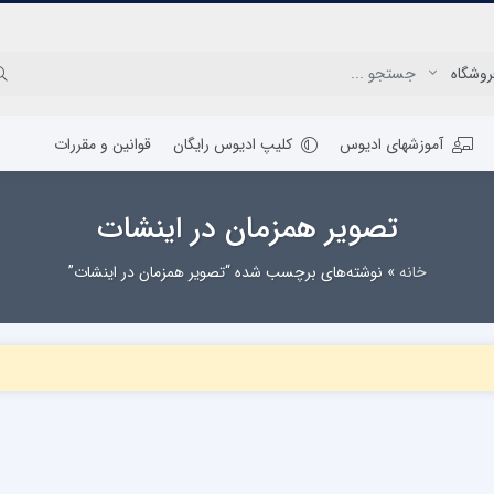
آموزشهای ادیوس
کلیپ ادیوس رایگان
قوانین و مقررات
تصویر همزمان در اینشات
خانه
»
نوشته‌های برچسب شده “تصویر همزمان در اینشات”