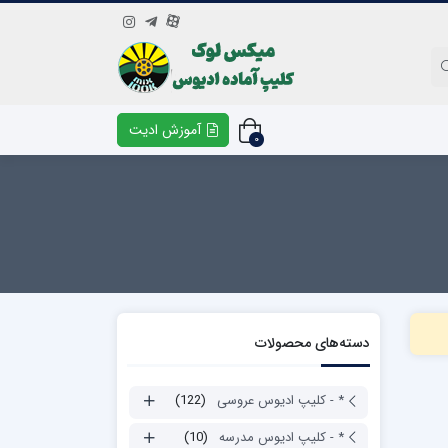
آموزش ادیت
0
دسته‌های محصولات
* - کلیپ ادیوس عروسی
(122)
* - کلیپ ادیوس مدرسه
(10)