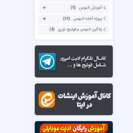
آموزش ادیوس
(5)
پروژه آماده ادیوس
(33)
پلاگین ادیوس و فوتیج نوری
(4)