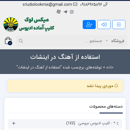
studiolookmix@gmail.com
09186925896
0
استفاده از آهنگ در اینشات
خانه
»
نوشته‌های برچسب شده “استفاده از آهنگ در اینشات”
موردی پیدا نشد
دسته‌های محصولات
* - کلیپ ادیوس عروسی
(122)