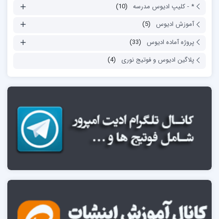
* - کلیپ ادیوس مدرسه
(10)
آموزش ادیوس
(5)
پروژه آماده ادیوس
(33)
پلاگین ادیوس و فوتیج نوری
(4)