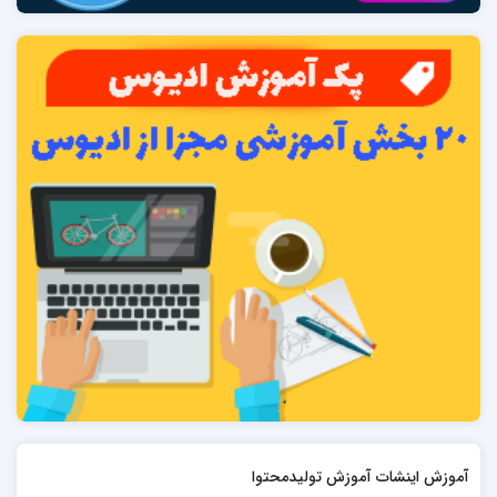
آموزش اینشات آموزش تولیدمحتوا