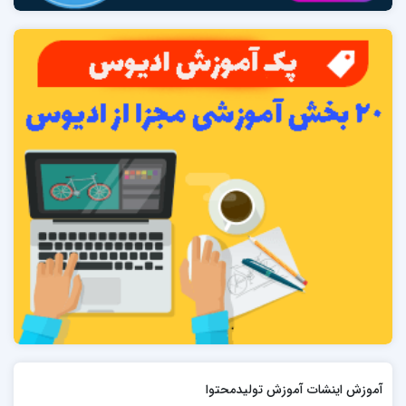
آموزش اینشات آموزش تولیدمحتوا