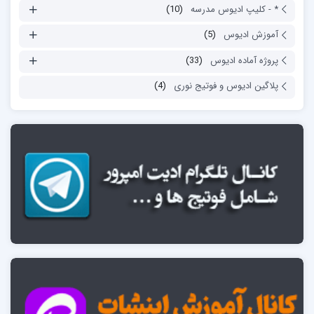
* - کلیپ ادیوس مدرسه
(10)
آموزش ادیوس
(5)
پروژه آماده ادیوس
(33)
پلاگین ادیوس و فوتیج نوری
(4)