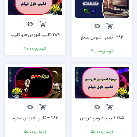
284-کلیپ ادیوس فتو کلیپ
283- کلیپ ادیوس تبلیغ
تومان
40,000
تومان
40,000
285 کلیپ ادیوس عروس
286 – کلیپ ادیوس محرم
تومان
50,000
تومان
50,000