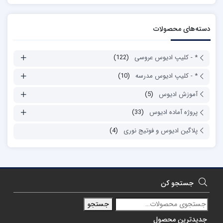
دسته‌های محصولات
* - کلیپ ادیوس عروسی
(122)
* - کلیپ ادیوس مدرسه
(10)
آموزش ادیوس
(5)
پروژه آماده ادیوس
(33)
پلاگین ادیوس و فوتیج نوری
(4)
جستجو کن
جستجو
جدیدترین محصول