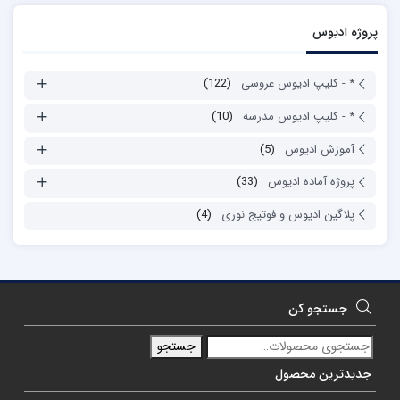
پروژه ادیوس
* - کلیپ ادیوس عروسی
(122)
* - کلیپ ادیوس مدرسه
(10)
آموزش ادیوس
(5)
پروژه آماده ادیوس
(33)
پلاگین ادیوس و فوتیج نوری
(4)
جستجو کن
جستجو
جدیدترین محصول