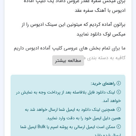
برای میکس سفره عقدر عروس داماد یک کلیپ آماده
ادیوس با آهنگ سفره عقد
براتون آماده کردیم که میتونین این سینک ادیوس را از
میکس لوک دانلود نمایید
ما برای تمام بخش های عروسی کلیپ آماده ادیوس داریم
کافیه به دسته بندی مراجعه نمایید
مطالعه بیشتر
راهنمای خرید:
لینک دانلود فایل بلافاصله بعد از پرداخت وجه به نمایش در
خواهد آمد.
همچنین لینک دانلود به ایمیل شما ارسال خواهد شد به
همین دلیل ایمیل خود را به دقت وارد نمایید.
ممکن است ایمیل ارسالی به پوشه اسپم یا Bulk ایمیل شما
ارسال شده باشد.