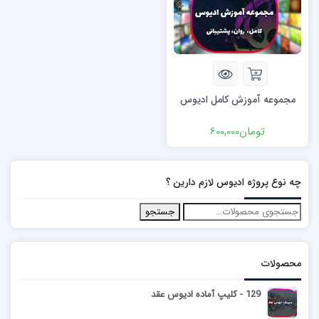
مجموعه آموزش کامل ادیوس
تومان
600,000
چه نوع پروژه ادیوس لازم دارین ؟
جستجو
محصولات
129 - کلیپ آماده ادیوس عقد