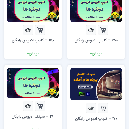
155 – کلیپ ادیوس رایگان
156 – کلیپ ادیوس رایگان
تومان
0
تومان
0
171 – سینک ادیوس رایگان
170 – کلیپ ادیوس رایگان