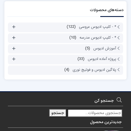
دسته‌های محصولات
* - کلیپ ادیوس عروسی
(122)
* - کلیپ ادیوس مدرسه
(10)
آموزش ادیوس
(5)
پروژه آماده ادیوس
(33)
پلاگین ادیوس و فوتیج نوری
(4)
جستجو کن
جستجو
جدیدترین محصول