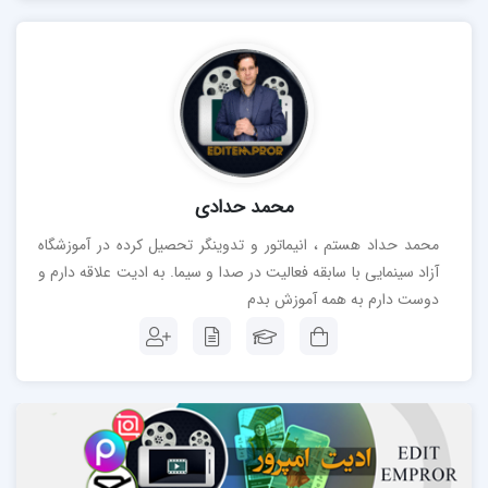
محمد حدادی
محمد حداد هستم ، انیماتور و تدوینگر تحصیل کرده در آموزشگاه
آزاد سینمایی با سابقه فعالیت در صدا و سیما. به ادیت علاقه دارم و
دوست دارم به همه آموزش بدم