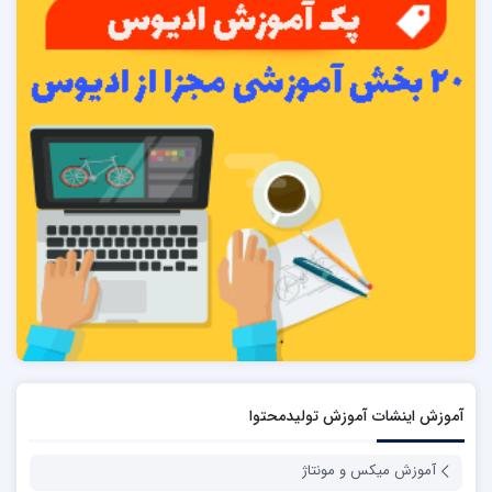
آموزش اینشات آموزش تولیدمحتوا
آموزش میکس و مونتاژ