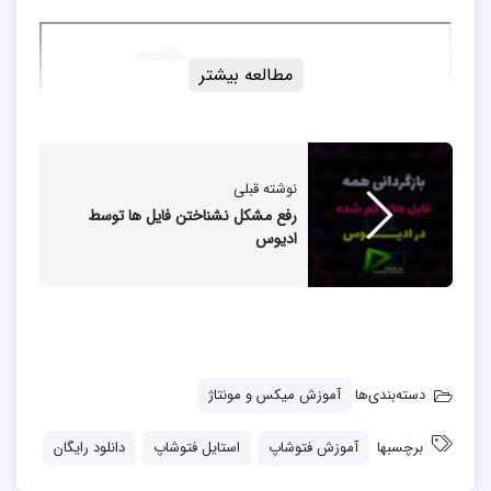
مطالعه بیشتر
نوشته قبلی
رفع مشکل نشناختن فایل ها توسط
ادیوس
دسته‌بندی‌ها
آموزش میکس و مونتاژ
برچسبها
آموزش فتوشاپ
استایل فتوشاپ
دانلود رایگان