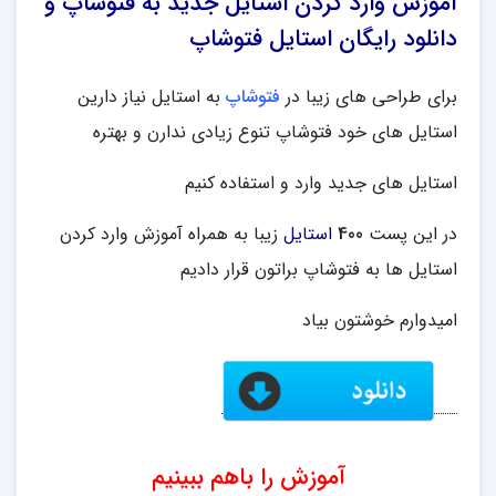
آموزش وارد کردن استایل جدید به فتوشاپ و
دانلود رایگان استایل فتوشاپ
برای طراحی های زیبا در
فتوشاپ
به استایل نیاز دارین
استایل های خود فتوشاپ تنوع زیادی ندارن و بهتره
استایل های جدید وارد و استفاده کنیم
در این پست
400
استایل
زیبا به همراه آموزش وارد کردن
استایل ها به فتوشاپ براتون قرار دادیم
امیدوارم خوشتون بیاد
آموزش را باهم ببینیم