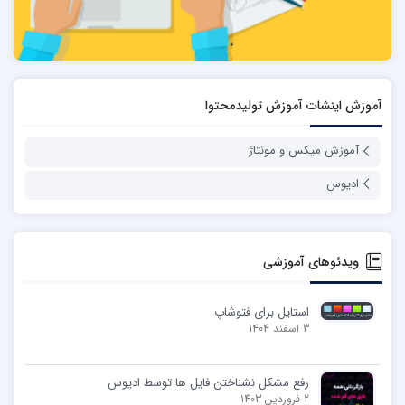
آموزش اینشات آموزش تولیدمحتوا
آموزش میکس و مونتاژ
ادیوس
ویدئوهای آموزشی
استایل برای فتوشاپ
3 اسفند 1404
رفع مشکل نشناختن فایل ها توسط ادیوس
2 فروردین 1403