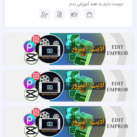
دوست دارم به همه آموزش بدم