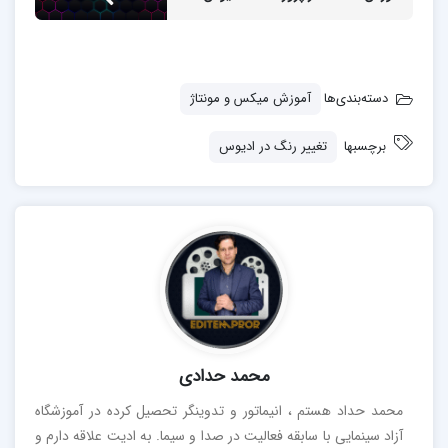
دسته‌بندی‌ها
آموزش میکس و مونتاژ
برچسبها
تغییر رنگ در ادیوس
محمد حدادی
محمد حداد هستم ، انیماتور و تدوینگر تحصیل کرده در آموزشگاه
آزاد سینمایی با سابقه فعالیت در صدا و سیما. به ادیت علاقه دارم و