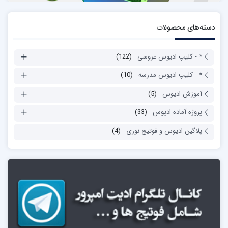
دسته‌های محصولات
* - کلیپ ادیوس عروسی
(122)
* - کلیپ ادیوس مدرسه
(10)
آموزش ادیوس
(5)
پروژه آماده ادیوس
(33)
پلاگین ادیوس و فوتیج نوری
(4)