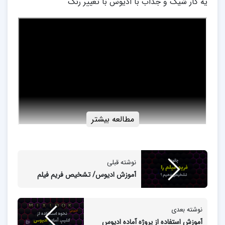
یه کار شیک و جذاب با ادیوس با تغییر رنگ
مطالعه بیشتر
نوشته قبلی
آموزش ادیوس/ تشخیص فریم فیلم
نوشته بعدی
آموزش استفاده از پروژه آماده ادیوس