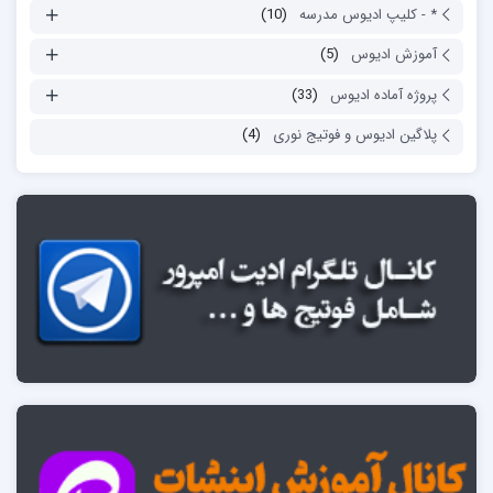
* - کلیپ ادیوس مدرسه
(10)
آموزش ادیوس
(5)
پروژه آماده ادیوس
(33)
پلاگین ادیوس و فوتیج نوری
(4)