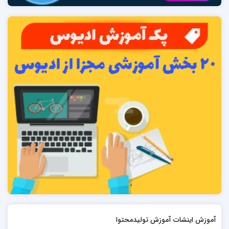
آموزش اینشات آموزش تولیدمحتوا